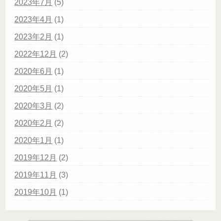
2023年7月
(5)
2023年4月
(1)
2023年2月
(1)
2022年12月
(2)
2020年6月
(1)
2020年5月
(1)
2020年3月
(2)
2020年2月
(2)
2020年1月
(1)
2019年12月
(2)
2019年11月
(3)
2019年10月
(1)