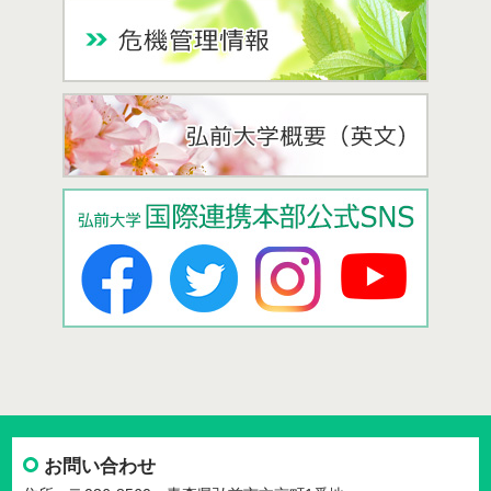
お問い合わせ