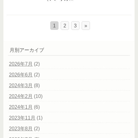
1
2
3
»
月別アーカイブ
2026年7月
(2)
2026年6月
(2)
2024年3月
(8)
2024年2月
(10)
2024年1月
(6)
2023年11月
(1)
2023年8月
(2)