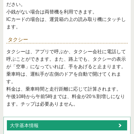
ださい。
小銭がない場合は両替機を利用できます。
ICカードの場合は、運賃箱の上の読み取り機にタッチし
ます。
タクシー
タクシーは、アプリで呼ぶか、タクシー会社に電話して
呼ぶことができます。また、路上でも、タクシーの表示
が「空車」になっていれば、手をあげると止まります。
乗車時は、運転手が左側のドアを自動で開けてくれま
す。
料金は、乗車時間と走行距離に応じて計算されます。
午後10時から午前5時までは、料金が20％割増しになり
ます。チップは必要ありません。
大学基本情報