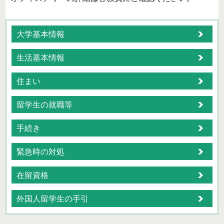
大学基本情報
生活基本情報
住まい
留学生の就職等
手続き
緊急時の対処
在留資格
外国人留学生の手引