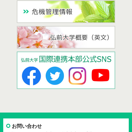
お問い合わせ