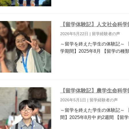
【留学体験記】⼈⽂社会科学
2026年5月22日
|
留学経験者の声
～留学を終えた学生の体験記～ 
学期間】2025年8月 【留学の
【留学体験記】農学生命科学
2026年5月1日
|
留学経験者の声
～留学を終えた学生の体験記～ 
間】2025年8月中 約2週間 【