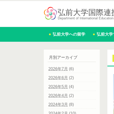
弘前大学国際連
Department of International Education 
弘前大学への留学
弘前大学
月別アーカイブ
2026年7月
(6)
2026年6月
(2)
2026年5月
(4)
2026年4月
(2)
2024年3月
(8)
2024年2月
(10)