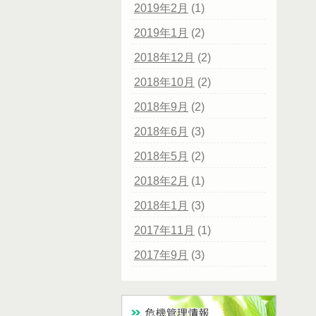
2019年2月
(1)
2019年1月
(2)
2018年12月
(2)
2018年10月
(2)
2018年9月
(2)
2018年6月
(3)
2018年5月
(2)
2018年2月
(1)
2018年1月
(3)
2017年11月
(1)
2017年9月
(3)