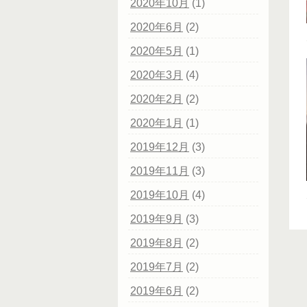
2020年10月
(1)
2020年6月
(2)
2020年5月
(1)
2020年3月
(4)
2020年2月
(2)
2020年1月
(1)
2019年12月
(3)
2019年11月
(3)
2019年10月
(4)
2019年9月
(3)
2019年8月
(2)
2019年7月
(2)
2019年6月
(2)