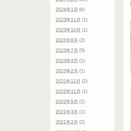
2024年1月
(6)
2023年11月
(1)
2023年10月
(1)
2023年8月
(2)
2023年7月
(5)
2023年4月
(1)
2023年2月
(1)
2022年12月
(2)
2022年11月
(1)
2022年9月
(1)
2021年3月
(1)
2021年2月
(2)