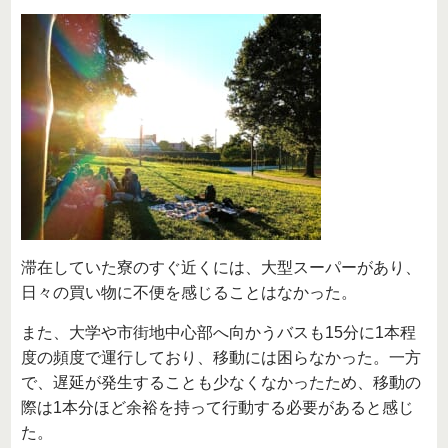
滞在していた寮のすぐ近くには、大型スーパーがあり、
日々の買い物に不便を感じることはなかった。
また、大学や市街地中心部へ向かうバスも15分に1本程
度の頻度で運行しており、移動には困らなかった。一方
で、遅延が発生することも少なくなかったため、移動の
際は1本分ほど余裕を持って行動する必要があると感じ
た。