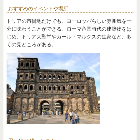
おすすめのイベントや場所
トリアの市街地だけでも、ヨーロッパらしい雰囲気を十
分に味わうことができる。ローマ帝国時代の建築物をは
じめ、トリア大聖堂やカール・マルクスの生家など、多
くの見どころがある。