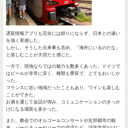
遅延情報アプリも完全には頼りにならず、日本との違い
を強く実感した。
しかし、そうした出来事も含め、「海外にいるのだな」
と楽しむことが大切だと感じた。
一方で、現地ならではの魅力も数多くあった。ドイツで
はビールが非常に安く、種類も豊富で、とてもおいしか
った。
フランスに近い地域だったこともあり、ワインも楽しむ
ことができた。
お酒を通じて会話が弾み、コミュニケーションのきっか
けになる場面も多かった。
また、教会でのオルゴールコンサートや近郊都市の観
光、バーベキューやバーでの交流など、語学学習だけに