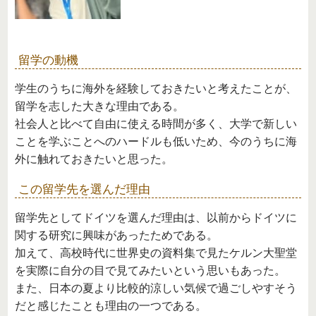
留学の動機
学生のうちに海外を経験しておきたいと考えたことが、
留学を志した大きな理由である。
社会人と比べて自由に使える時間が多く、大学で新しい
ことを学ぶことへのハードルも低いため、今のうちに海
外に触れておきたいと思った。
この留学先を選んだ理由
留学先としてドイツを選んだ理由は、以前からドイツに
関する研究に興味があったためである。
加えて、高校時代に世界史の資料集で見たケルン大聖堂
を実際に自分の目で見てみたいという思いもあった。
また、日本の夏より比較的涼しい気候で過ごしやすそう
だと感じたことも理由の一つである。