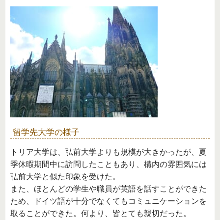
留学先大学の様子
トリア大学は、弘前大学よりも規模が大きかったが、夏
季休暇期間中に訪問したこともあり、構内の雰囲気には
弘前大学と似た印象を受けた。
また、ほとんどの学生や職員が英語を話すことができた
ため、ドイツ語が十分でなくてもコミュニケーションを
取ることができた。何より、皆とても親切だった。