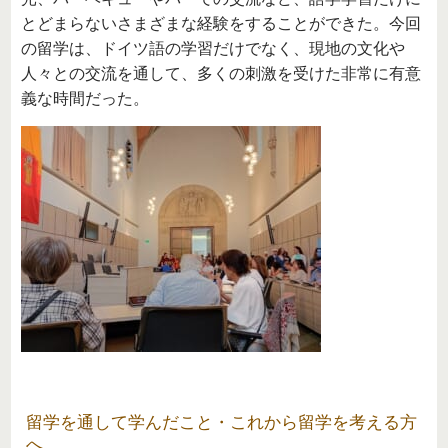
とどまらないさまざまな経験をすることができた。今回
の留学は、ドイツ語の学習だけでなく、現地の文化や
人々との交流を通して、多くの刺激を受けた非常に有意
義な時間だった。
留学を通して学んだこと・これから留学を考える方
へ