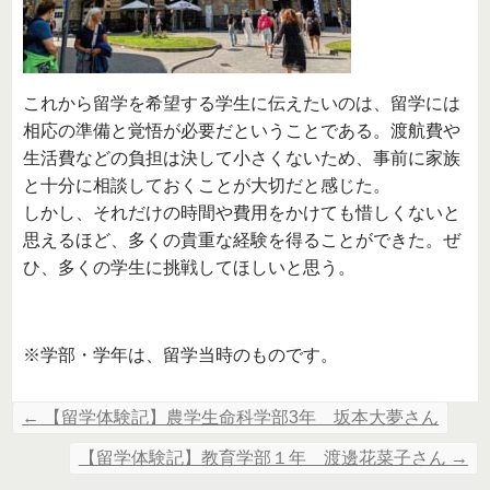
これから留学を希望する学生に伝えたいのは、留学には
相応の準備と覚悟が必要だということである。渡航費や
生活費などの負担は決して小さくないため、事前に家族
と十分に相談しておくことが大切だと感じた。
しかし、それだけの時間や費用をかけても惜しくないと
思えるほど、多くの貴重な経験を得ることができた。ぜ
ひ、多くの学生に挑戦してほしいと思う。
※学部・学年は、留学当時のものです。
←
【留学体験記】農学生命科学部3年 坂本大夢さん
【留学体験記】教育学部１年 渡邊花菜子さん
→