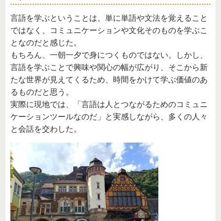
言語を学ぶということは、単に単語や文法を覚えること
ではなく、コミュニケーションや文化そのものを学ぶこ
となのだと感じた。
もちろん、一朝一夕で身につくものではない。しかし、
言語を学ぶことで興味や関心の幅が広がり、そこから新
たな世界が見えてくるため、時間をかけて学ぶ価値のあ
るものだと思う。
実際に現地では、「言語は人とつながるためのコミュニ
ケーションツールなのだ」と実感しながら、多くの人々
と会話を交わした。