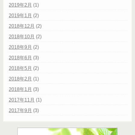
2019年2月
(1)
2019年1月
(2)
2018年12月
(2)
2018年10月
(2)
2018年9月
(2)
2018年6月
(3)
2018年5月
(2)
2018年2月
(1)
2018年1月
(3)
2017年11月
(1)
2017年9月
(3)