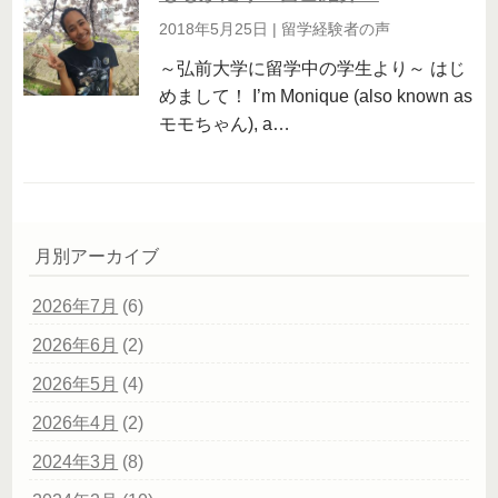
2018年5月25日
|
留学経験者の声
～弘前大学に留学中の学生より～ はじ
めまして！ I’m Monique (also known as
モモちゃん), a…
月別アーカイブ
2026年7月
(6)
2026年6月
(2)
2026年5月
(4)
2026年4月
(2)
2024年3月
(8)