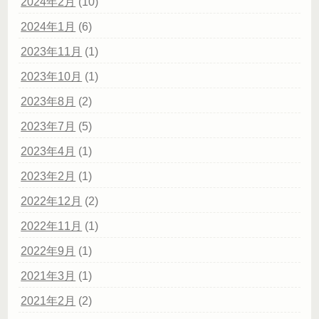
2024年2月
(10)
2024年1月
(6)
2023年11月
(1)
2023年10月
(1)
2023年8月
(2)
2023年7月
(5)
2023年4月
(1)
2023年2月
(1)
2022年12月
(2)
2022年11月
(1)
2022年9月
(1)
2021年3月
(1)
2021年2月
(2)