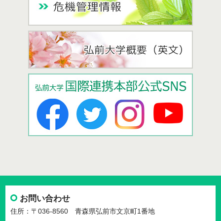
お問い合わせ
住所：〒036-8560 青森県弘前市文京町1番地