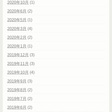
2020年10月
(1)
2020年6月
(2)
2020年5月
(1)
2020年3月
(4)
2020年2月
(2)
2020年1月
(1)
2019年12月
(3)
2019年11月
(3)
2019年10月
(4)
2019年9月
(3)
2019年8月
(2)
2019年7月
(2)
2019年6月
(2)