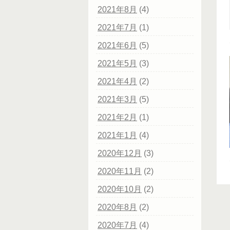
2021年8月
(4)
2021年7月
(1)
2021年6月
(5)
2021年5月
(3)
2021年4月
(2)
2021年3月
(5)
2021年2月
(1)
2021年1月
(4)
2020年12月
(3)
2020年11月
(2)
2020年10月
(2)
2020年8月
(2)
2020年7月
(4)