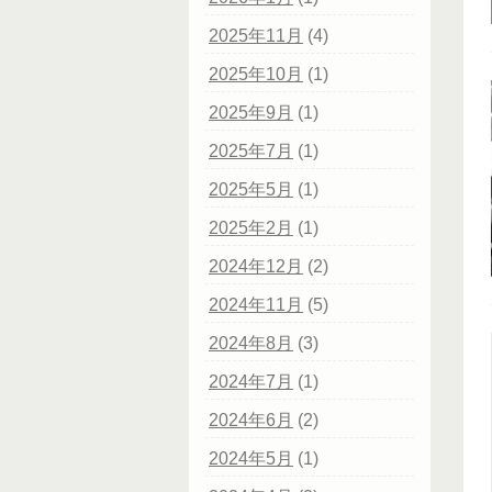
2025年11月
(4)
2025年10月
(1)
2025年9月
(1)
2025年7月
(1)
2025年5月
(1)
2025年2月
(1)
2024年12月
(2)
2024年11月
(5)
2024年8月
(3)
2024年7月
(1)
2024年6月
(2)
2024年5月
(1)