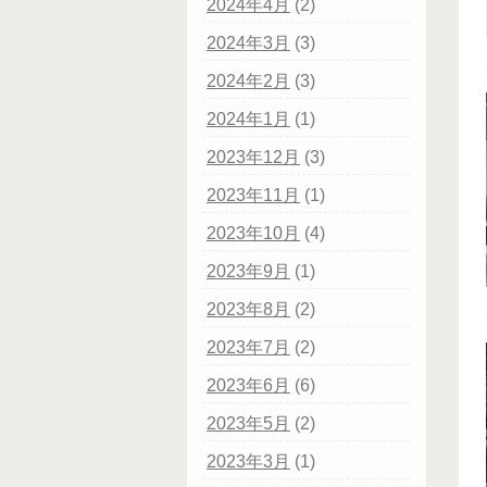
2024年4月
(2)
2024年3月
(3)
2024年2月
(3)
2024年1月
(1)
2023年12月
(3)
2023年11月
(1)
2023年10月
(4)
2023年9月
(1)
2023年8月
(2)
2023年7月
(2)
2023年6月
(6)
2023年5月
(2)
2023年3月
(1)