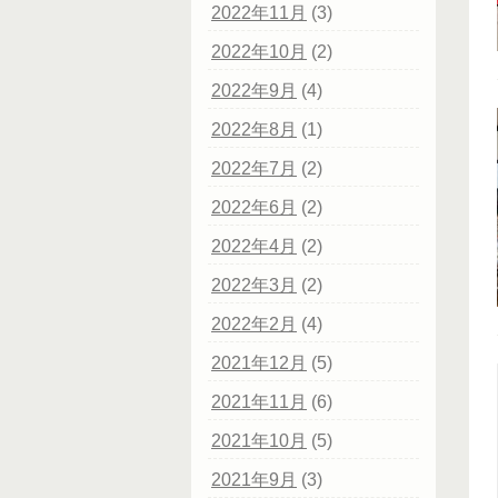
2022年11月
(3)
2022年10月
(2)
2022年9月
(4)
2022年8月
(1)
2022年7月
(2)
2022年6月
(2)
2022年4月
(2)
2022年3月
(2)
2022年2月
(4)
2021年12月
(5)
2021年11月
(6)
2021年10月
(5)
2021年9月
(3)