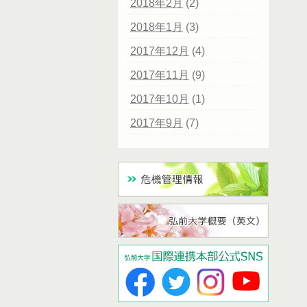
2018年2月
(2)
2018年1月
(3)
2017年12月
(4)
2017年11月
(9)
2017年10月
(1)
2017年9月
(7)