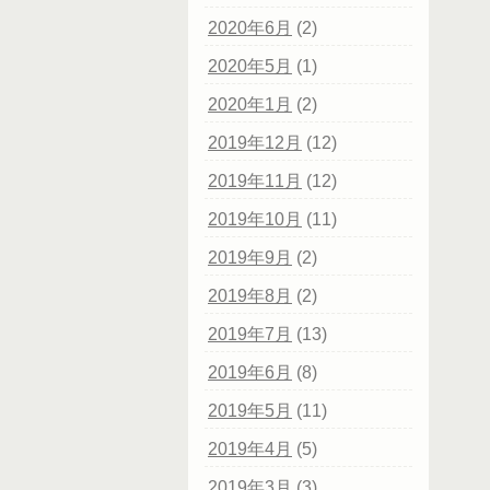
2020年6月
(2)
2020年5月
(1)
2020年1月
(2)
2019年12月
(12)
2019年11月
(12)
2019年10月
(11)
2019年9月
(2)
2019年8月
(2)
2019年7月
(13)
2019年6月
(8)
2019年5月
(11)
2019年4月
(5)
2019年3月
(3)