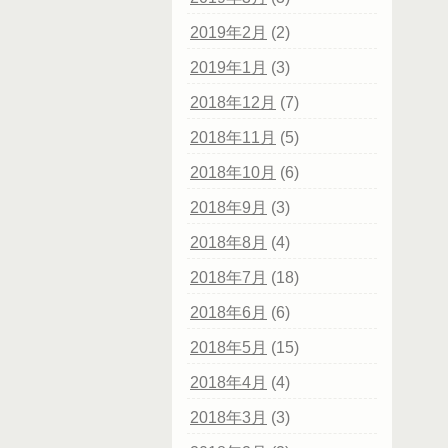
2019年2月
(2)
2019年1月
(3)
2018年12月
(7)
2018年11月
(5)
2018年10月
(6)
2018年9月
(3)
2018年8月
(4)
2018年7月
(18)
2018年6月
(6)
2018年5月
(15)
2018年4月
(4)
2018年3月
(3)