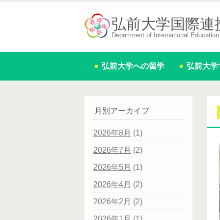
弘前大学国際連
Department of International Education 
弘前大学への留学
弘前大学
月別アーカイブ
2026年8月
(1)
2026年7月
(2)
2026年5月
(1)
2026年4月
(2)
2026年2月
(2)
2026年1月
(1)