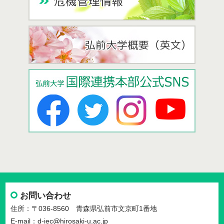
お問い合わせ
住所：〒036-8560 青森県弘前市文京町1番地
E-mail：d-iec@hirosaki-u.ac.jp