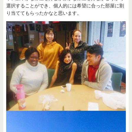
選択することができ、個人的には希望に合った部屋に割
り当ててもらったかなと思います。