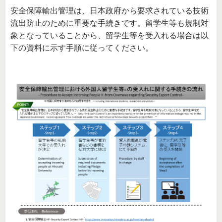
安全保障輸出管理は、日本政府から要求されている技術
流出防止のために重要な手続きです。留学生等も規制対
象となっていることから、留学生等を受入れる場合は以
下の資料に示す手順に従ってください。