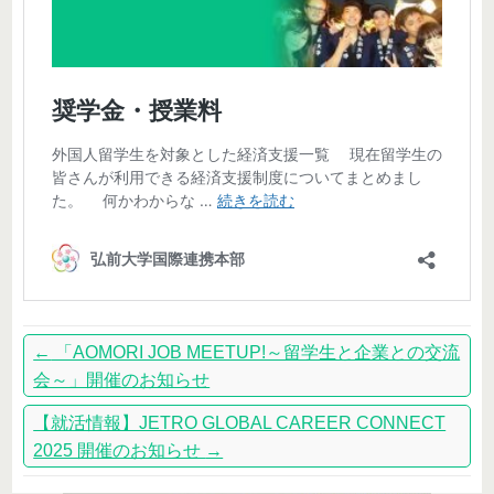
←
「AOMORI JOB MEETUP!～留学生と企業との交流
会～」開催のお知らせ
【就活情報】JETRO GLOBAL CAREER CONNECT
2025 開催のお知らせ
→