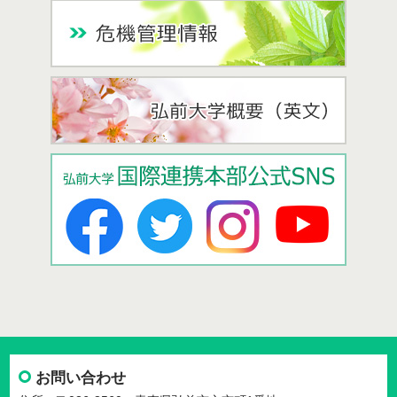
お問い合わせ