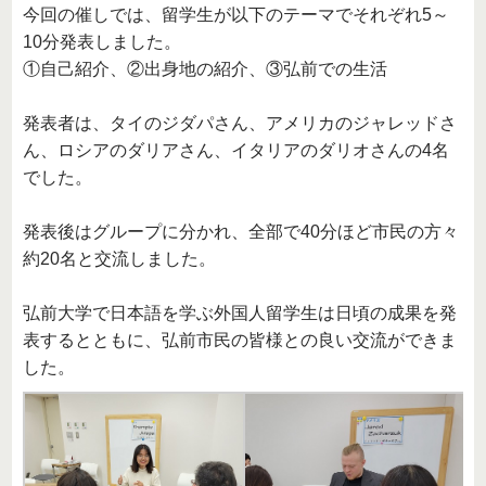
今回の催しでは、留学生が以下のテーマでそれぞれ5～
10分発表しました。
①自己紹介、②出身地の紹介、③弘前での生活
発表者は、タイのジダパさん、アメリカのジャレッドさ
ん、ロシアのダリアさん、イタリアのダリオさんの4名
でした。
発表後はグループに分かれ、全部で40分ほど市民の方々
約20名と交流しました。
弘前大学で日本語を学ぶ外国人留学生は日頃の成果を発
表するとともに、弘前市民の皆様との良い交流ができま
した。