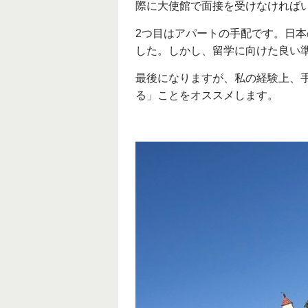
際に大使館で面接を受けなければ
2つ目はアパートの手配です。日
した。しかし、留学に向けた良い
最後になりますが、私の経験上、
る」ことをオススメします。