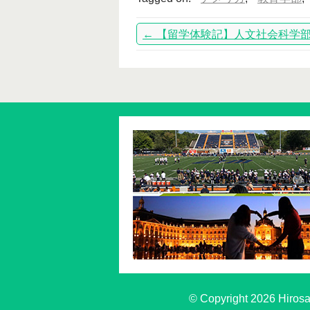
←
【留学体験記】人文社会科学
© Copyright 2026 Hirosak