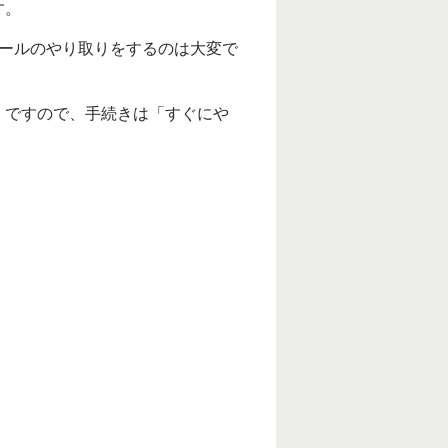
す。
ールのやり取りをするのは大変で
。ですので、手続きは「すぐにや