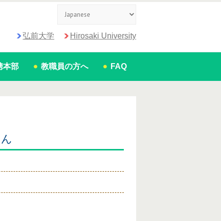
弘前大学
Hirosaki University
携本部
教職員の方へ
FAQ
さん