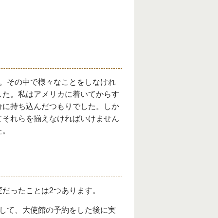
。その中で様々なことをしなけれ
した。私はアメリカに着いてからす
分に持ち込んだつもりでした。しか
てそれらを揃えなければいけません
た。
だったことは2つあります。
して、大使館の予約をした後に実