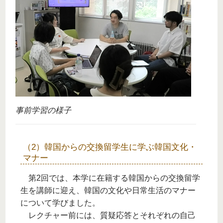
事前学習の様子
（2）韓国からの交換留学生に学ぶ韓国文化・
マナー
第2回では、本学に在籍する韓国からの交換留学
生を講師に迎え、韓国の文化や日常生活のマナー
について学びました。
レクチャー前には、質疑応答とそれぞれの自己