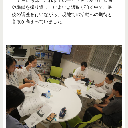
学生たちは、これまでの事前学習で培った知識
や準備を振り返り、いよいよ渡航が迫る中で、最
後の調整を行いながら、現地での活動への期待と
意欲が高まっていました。