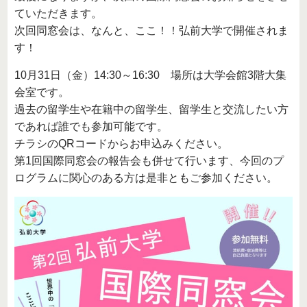
ていただきます。
次回同窓会は、なんと、ここ！！弘前大学で開催されま
す！
10月31日（金）14:30～16:30 場所は大学会館3階大集
会室です。
過去の留学生や在籍中の留学生、留学生と交流したい方
であれば誰でも参加可能です。
チラシのQRコードからお申込みください。
第1回国際同窓会の報告会も併せて行います、今回のプ
ログラムに関心のある方は是非ともご参加ください。