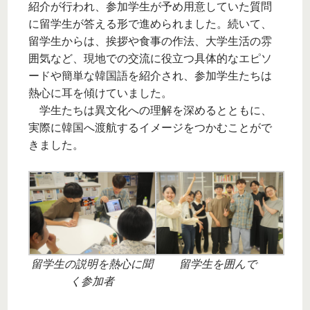
紹介が行われ、参加学生が予め用意していた質問
に留学生が答える形で進められました。続いて、
留学生からは、挨拶や食事の作法、大学生活の雰
囲気など、現地での交流に役立つ具体的なエピソ
ードや簡単な韓国語を紹介され、参加学生たちは
熱心に耳を傾けていました。
学生たちは異文化への理解を深めるとともに、
実際に韓国へ渡航するイメージをつかむことがで
きました。
留学生の説明を熱心に聞
留学生を囲んで
く参加者