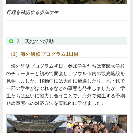
行程を確認する参加学生
2. 現地での活動
（1）海外研修プログラム1日目
海外研修プログラム初日、参加学生たちは京畿大学校
のチューターと初めて面会し、ソウル市内の観光施設を
見学しました。移動中には大雨に遭遇したり、地下鉄で
一部の学生がはぐれるなどの事態も発生しましたが、学
生たちは互いに協力し合うことで、海外で発生する予期
せぬ事態への対応方法を実践的に学びました。