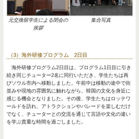
元交換留学生による閉会の
集合写真
挨拶
（3）海外研修プログラム 2日目
海外研修プログラム2日目は、プログラム1日目に引き
続き同じチューター2名に同行いただき、学生たちは再
びソウル市内へ移動しました。午前中は移動の途中で街
並みや現地の雰囲気に触れながら、韓国の文化を身近に
感じる機会となりました。その後、学生たちはロッテワ
ールドを訪れ、アトラクションやパレードを楽しむだけ
でなく、チューターとの交流を通じて言語や文化の違い
を学ぶ貴重な時間を過ごしました。