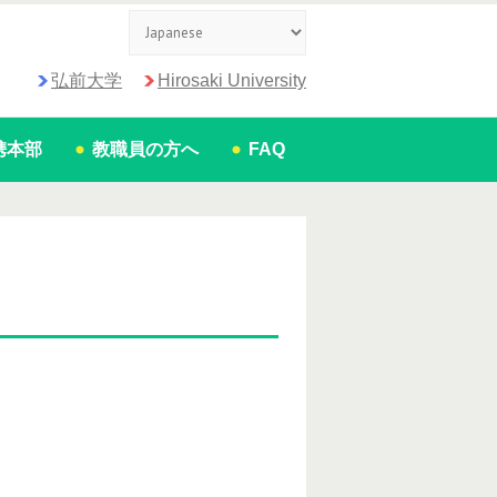
弘前大学
Hirosaki University
携本部
教職員の方へ
FAQ